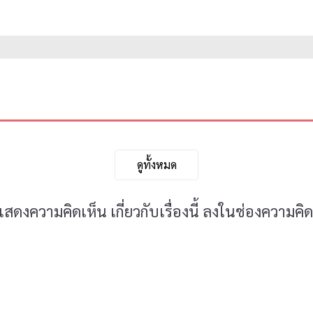
ดูทั้งหมด
ดงความคิดเห็น เกี่ยวกับเรื่องนี้ ลงในช่องความคิด