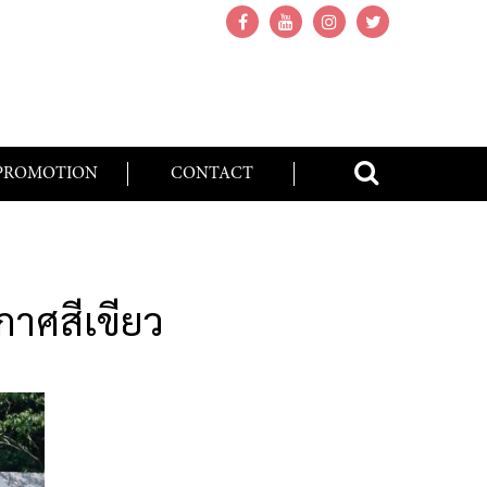
PROMOTION
CONTACT
กาศสีเขียว