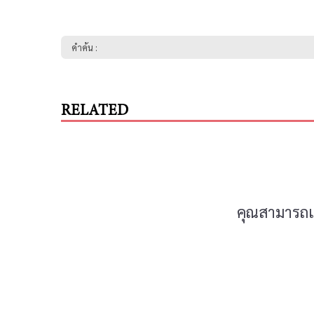
คำค้น :
RELATED
คุณสามารถแส