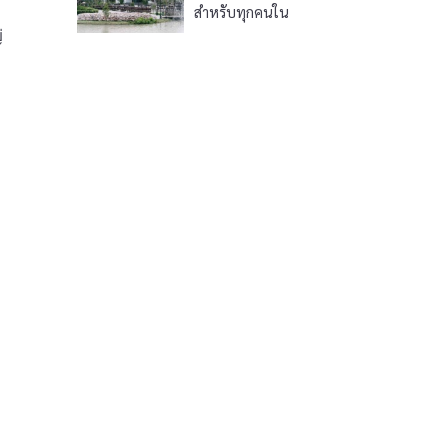
สำหรับทุกคนใน
ครอบครัว
่