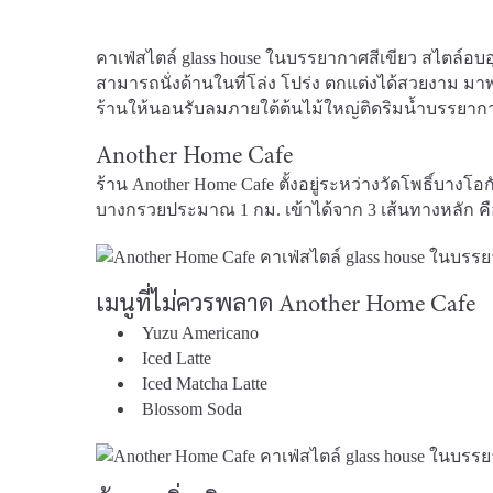
คาเฟ่สไตล์ glass house ในบรรยากาศสีเขียว สไตล์อ
สามารถนั่งด้านในที่โล่ง โปร่ง ตกแต่งได้สวยงาม 
ร้านให้นอนรับลมภายใต้ต้นไม้ใหญ่ติดริมน้ำบรรยากาศ
Another Home Cafe
ร้าน Another Home Cafe ตั้งอยู่ระหว่างวัดโพธิ์บาง
บางกรวยประมาณ 1 กม. เข้าได้จาก 3 เส้นทางหลัก
เมนูที่ไม่ควรพลาด Another Home Cafe
Yuzu Americano
Iced Latte
Iced Matcha Latte
Blossom Soda