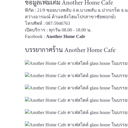
ข้อมูลเพิ่มเติม Another Home Cafe
พิกัด : 21/9 ซอยบางพลับ 4 ต.บางพลับ อ.ปากเกร็ด จ
สว่างอารมณ์ ด้านหลังโฮมโปรสาขาชัยพฤกษ์)
โทรศัพท์ : 087-5946763
เปิดบริการ : ทุกวัน 08.00 - 18.00 น.
Facebook :
Another Home Cafe
บรรยากาศร้าน Another Home Cafe