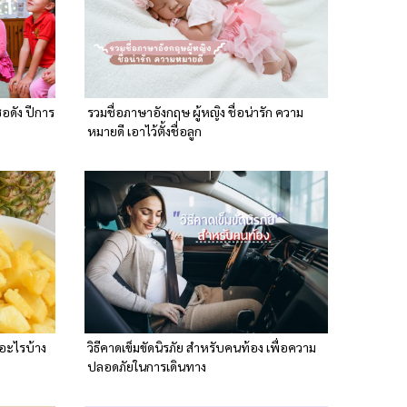
อดัง ปีการ
รวมชื่อภาษาอังกฤษ ผู้หญิง ชื่อน่ารัก ความ
หมายดี เอาไว้ตั้งชื่อลูก
ีอะไรบ้าง
วิธีคาดเข็มขัดนิรภัย สำหรับคนท้อง เพื่อความ
ปลอดภัยในการเดินทาง