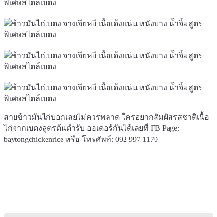
สายข้าวมันไก่บอกเลยไม่ควรพลาด ใครอยากสัมผัสรสชาติเนื้อ
ไก่จากเบตงสูตรต้นตำรับ ออเดอร์กันได้เลยที่ FB Page:
baytongchickenrice
หรือ โทรศัพท์: 092 997 1170