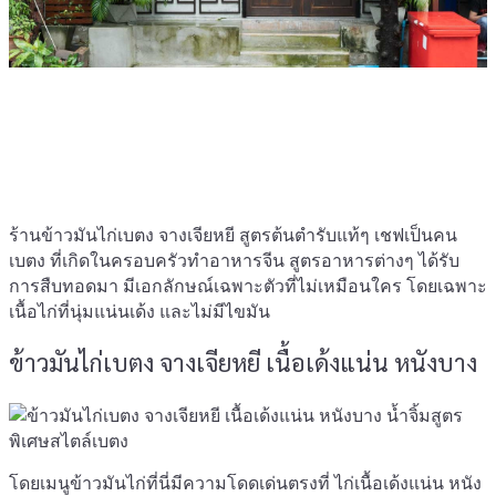
ร้านข้าวมันไก่เบตง จางเจียหยี สูตรต้นตำรับแท้ๆ เชฟเป็นคน
เบตง ที่เกิดในครอบครัวทำอาหารจีน สูตรอาหารต่างๆ ได้รับ
การสืบทอดมา มีเอกลักษณ์เฉพาะตัวที่ไม่เหมือนใคร โดยเฉพาะ
เนื้อไก่ที่นุ่มแน่นเด้ง และไม่มีไขมัน
ข้าวมันไก่เบตง จางเจียหยี เนื้อเด้งแน่น หนังบาง
โดยเมนูข้าวมันไก่ที่นี่มีความโดดเด่นตรงที่ ไก่เนื้อเด้งแน่น หนัง