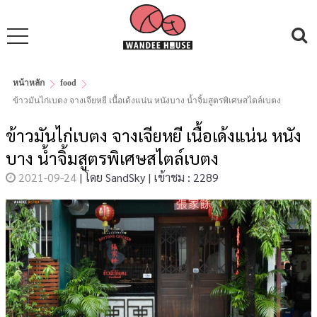
หน้าหลัก
food
ข้าวมันไก่เบตง จางเจียหยี เนื้อเด้งแน่น หนังบาง น้ำจิ้มสูตรพิเศษสไตล์เบตง
ข้าวมันไก่เบตง จางเจียหยี เนื้อเด้งแน่น หนัง
บาง น้ำจิ้มสูตรพิเศษสไตล์เบตง
2021-09-24
|
โดย
SandSky
|
เข้าชม : 2289