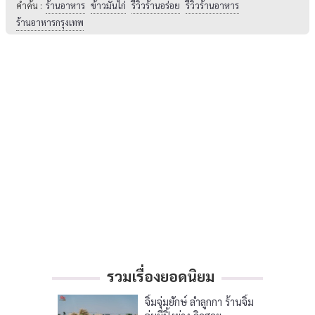
คำค้น :
ร้านอาหาร
ข้าวมันไก่
รีวิวร้านอร่อย
รีวิวร้านอาหาร
ร้านอาหารกรุงเทพ
รวมเรื่องยอดนิยม
จิ้มจุ่มยักษ์ ลำลูกกา ร้านจิ้ม