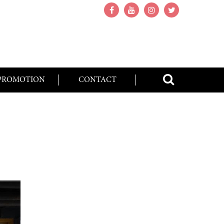
PROMOTION
CONTACT