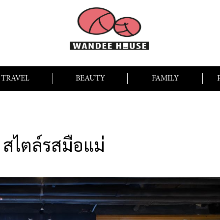
TRAVEL
BEAUTY
FAMILY
 สไตล์รสมือแม่