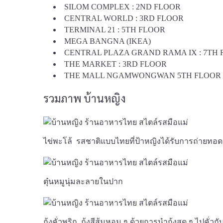
SILOM COMPLEX : 2ND FLOOR
CENTRAL WORLD : 3RD FLOOR
TERMINAL 21 : 5TH FLOOR
MEGA BANGNA (IKEA)
CENTRAL PLAZA GRAND RAMA IX : 7TH
THE MARKET : 3RD FLOOR
THE MALL NGAMWONGWAN 5TH FLOOR
รวมภาพ บ้านหญิง
ไข่พะโล้ รสชาติแบบไทยที่ป้าหญิงได้รับการถ่ายท
ตุ๋นหมูนุ่มละลายในปาก
กุ้งคั่วพริก กุ้งสีส้มหอม ๆ ด้วยการนำกุ้งสด ๆ ไปคั่