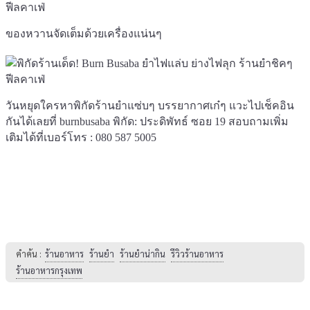
ของหวานจัดเต็มด้วยเครื่องแน่นๆ
วันหยุดใครหาพิกัดร้านยำแซ่บๆ บรรยากาศเก๋ๆ แวะไปเช็คอิน
กันได้เลยที่
burnbusaba
พิกัด: ประดิพัทธ์ ซอย 19 สอบถามเพิ่ม
เติมได้ที่เบอร์โทร : 080 587 5005
คำค้น :
ร้านอาหาร
ร้านยำ
ร้านยำน่ากิน
รีวิวร้านอาหาร
ร้านอาหารกรุงเทพ