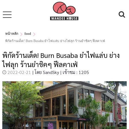
หน้าหลัก
food
พิกัดร้านเด็ด! Burn Busaba ยำไฟแล่บ ย่างไฟลุก ร้านยำชิคๆ ฟีลคาเฟ่
พิกัดร้านเด็ด! Burn Busaba ยำไฟแล่บ ย่าง
ไฟลุก ร้านยำชิคๆ ฟีลคาเฟ่
2022-02-21
|
โดย
SandSky
|
เข้าชม : 1205