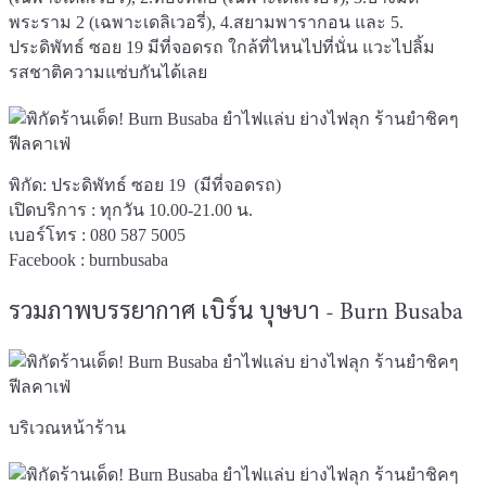
พระราม 2 (เฉพาะเดลิเวอรี่), 4.สยามพารากอน และ 5.
ประดิพัทธ์ ซอย 19 มีที่จอดรถ ใกล้ที่ไหนไปที่นั่น แวะไปลิ้ม
รสชาติความแซ่บกันได้เลย
พิกัด: ประดิพัทธ์ ซอย 19 (มีที่จอดรถ)
เปิดบริการ : ทุกวัน 10.00-21.00 น.
เบอร์โทร : 080 587 5005
Facebook :
burnbusaba
รวมภาพบรรยากาศ เบิร์น บุษบา - Burn Busaba
บริเวณหน้าร้าน