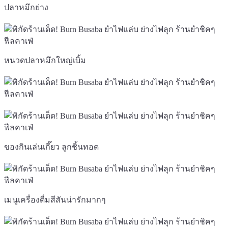
ปลาหมึกย่าง
หนวดปลาหมึกใหญ่เบิ้ม
ของกินเล่นเกี๊ยว ลูกชิ้นทอด
เมนูเครื่องดื่มสีสันน่ารักมากๆ