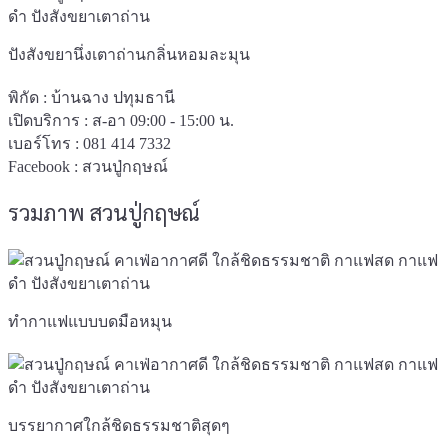
ปังสังขยานึ่งเตาถ่านกลิ่นหอมละมุน
พิกัด : บ้านฉาง ปทุมธานี
เปิดบริการ : ส-อา 09:00 - 15:00 น.
เบอร์โทร : 081 414 7332
Facebook :
สวนปู่กฤษณ์
รวมภาพ สวนปู่กฤษณ์
ทำกาแฟแบบบดมือหมุน
บรรยากาศใกล้ชิดธรรมชาติสุดๆ