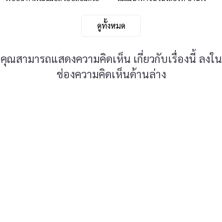
ธรรมชาติ
เกษมสุข
ดูทั้งหมด
คุณสามารถแสดงความคิดเห็น เกี่ยวกับเรื่องนี้ ลงใน
ช่องความคิดเห็นด้านล่าง