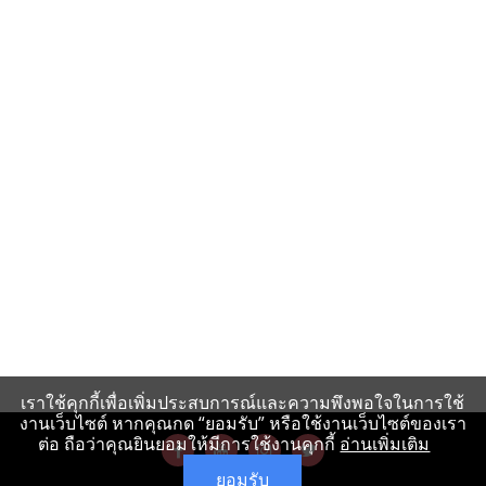
เราใช้คุกกี้เพื่อเพิ่มประสบการณ์และความพึงพอใจในการใช้
งานเว็บไซต์ หากคุณกด “ยอมรับ” หรือใช้งานเว็บไซต์ของเรา
ต่อ ถือว่าคุณยินยอมให้มีการใช้งานคุกกี้
อ่านเพิ่มเติม
ยอมรับ