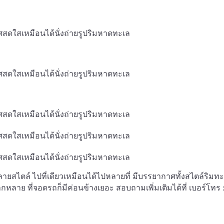
ายสไตล์ ไปที่เดียวเหมือนได้ไปหลายที่ มีบรรยากาศทั้งสไตล์ริมท
กหลาย ที่จอดรถก็มีค่อนข้างเยอะ สอบถามเพิ่มเติมได้ที่ เบอร์โทร 