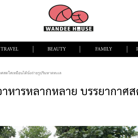
TRAVEL
BEAUTY
FAMILY
ศสดใสเหมือนได้นั่งถ่ายรูปริมหาดทะเล
 อาหารหลากหลาย บรรยากาศสดใส