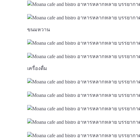
ขนมหวาน
เครื่องดื่ม