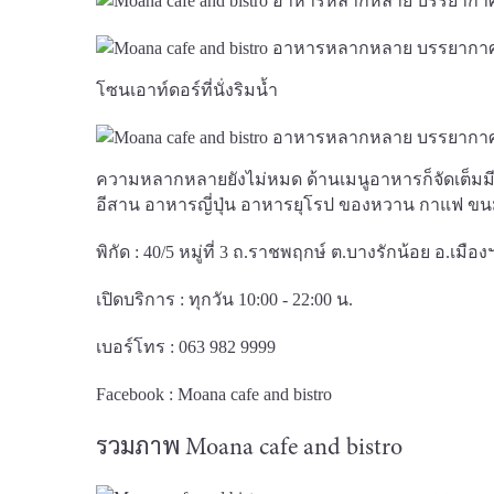
โซนเอาท์ดอร์ที่นั่งริมน้ำ
ความหลากหลายยังไม่หมด ด้านเมนูอาหารก็จัดเต็มม
อีสาน อาหารญี่ปุ่น อาหารยุโรป ของหวาน กาแฟ ขนม เ
พิกัด : 40/5 หมู่ที่ 3 ถ.ราชพฤกษ์ ต.บางรักน้อย อ.เมือ
เปิดบริการ : ทุกวัน 10:00 - 22:00 น.
เบอร์โทร : 063 982 9999
Facebook :
Moana cafe and bistro
รวมภาพ Moana cafe and bistro