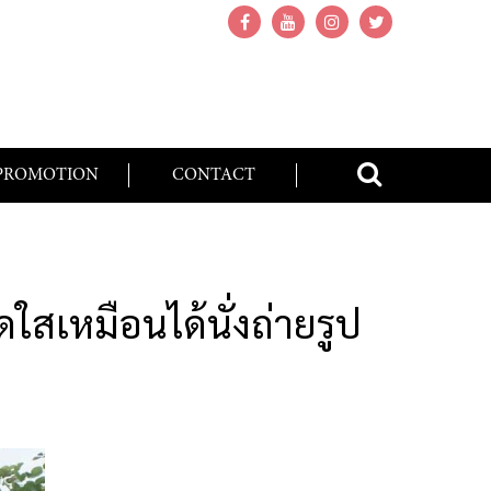
PROMOTION
CONTACT
เหมือนได้นั่งถ่ายรูป