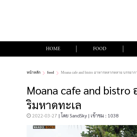
HOME
FOOD
หน้าหลัก
food
Moana cafe and bistro อาหารหลากหลาย บรรยากา
Moana cafe and bistro
ริมหาดทะเล
2022-03-27
|
โดย
SandSky
|
เข้าชม : 1038