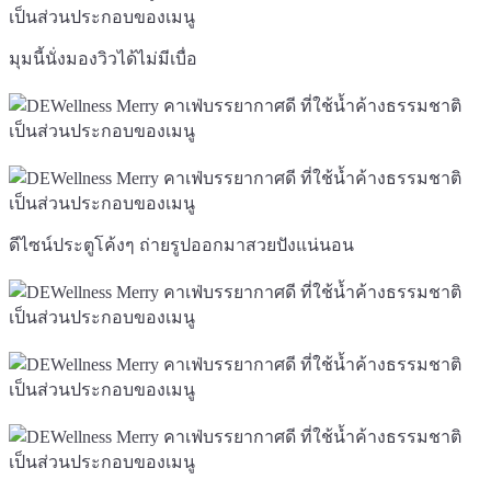
มุมนี้นั่งมองวิวได้ไม่มีเบื่อ
ดีไซน์ประตูโค้งๆ ถ่ายรูปออกมาสวยปังแน่นอน