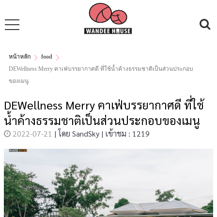
หน้าหลัก
food
DEWellness Merry คาเฟ่บรรยากาศดี ที่ใช้น้ำค้างธรรมชาติเป็นส่วนประกอบ
ของเมนู
DEWellness Merry คาเฟ่บรรยากาศดี ที่ใช้
น้ำค้างธรรมชาติเป็นส่วนประกอบของเมนู
2022-07-21
|
โดย
SandSky
|
เข้าชม : 1219