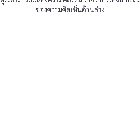
คุณสามารถแสดงความคิดเห็น เกี่ยวกับเรื่องนี้ ลงใน
ช่องความคิดเห็นด้านล่าง