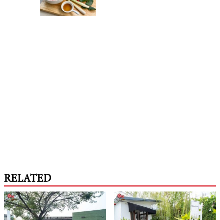
RELATED