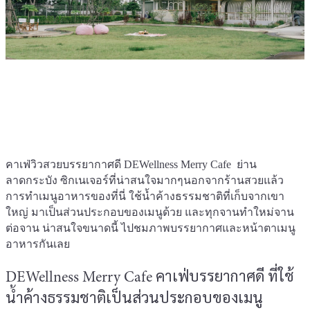
คาเฟ่วิวสวยบรรยากาศดี DEWellness Merry Cafe ย่าน
ลาดกระบัง ซิกเนเจอร์ที่น่าสนใจมากๆนอกจากร้านสวยแล้ว
การทำเมนูอาหารของที่นี่ ใช้น้ำค้างธรรมชาติที่เก็บจากเขา
ใหญ่ มาเป็นส่วนประกอบของเมนูด้วย และทุกจานทำใหม่จาน
ต่อจาน น่าสนใจขนาดนี้ ไปชมภาพบรรยากาศและหน้าตาเมนู
อาหารกันเลย
DEWellness Merry Cafe คาเฟ่บรรยากาศดี ที่ใช้
น้ำค้างธรรมชาติเป็นส่วนประกอบของเมนู