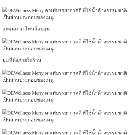
ละมุนมาก โทนสีอบอุ่น
มุมที่นั่งภายในร้าน