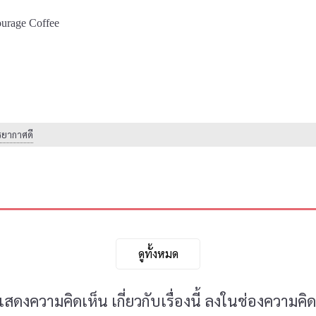
Courage Coffee
รยากาศดี
ดูทั้งหมด
ดงความคิดเห็น เกี่ยวกับเรื่องนี้ ลงในช่องความคิด