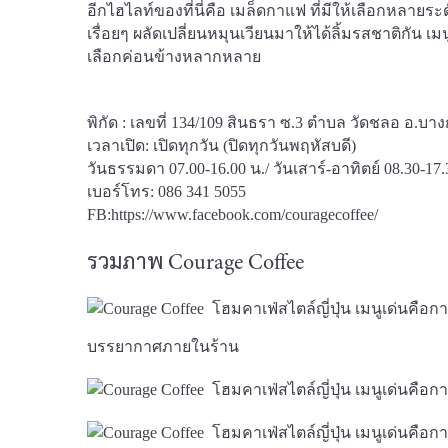
อีกไฮไลท์ของที่นี่คือ เมล็ดกาแฟ ที่มีให้เลือกหลายร
เรื่อยๆ ผลัดเปลี่ยนหมุนเวียนมาให้ได้ลิ้มรสชาติกัน เม
เลือกค่อนข้างหลากหลาย
พิกัด : เลขที่ 134/109 สินธรา ซ.3 ตำบล วัดชลอ อ.บา
เวลาเปิด: เปิดทุกวัน (ปิดทุกวันพฤหัสบดี)
วันธรรมดา 07.00-16.00 น./ วันเสาร์-อาทิตย์ 08.30-17
เบอร์โทร: 086 341 5055
FB:
https://www.facebook.com/couragecoffee/
รวมภาพ Courage Coffee
บรรยากาศภายในร้าน