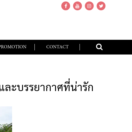
PROMOTION
CONTACT
ฟและบรรยากาศที่น่ารัก