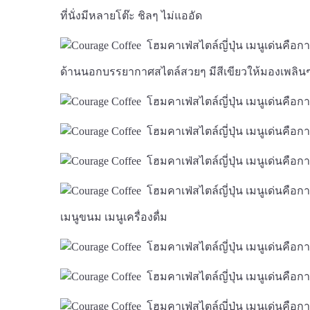
ที่นั่งมีหลายโต๊ะ ชิลๆ ไม่แออัด
ด้านนอกบรรยากาศสไตล์สวยๆ มีสีเขียวให้มองเพลิน
เมนูขนม เมนูเครื่องดื่ม