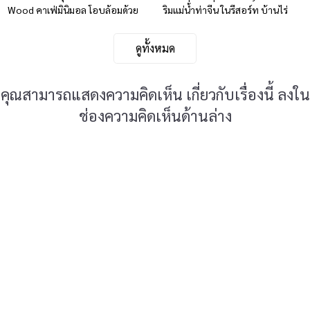
Wood คาเฟ่มินิมอล โอบล้อมด้วย
ริมแม่น้ำท่าจีน ในรีสอร์ท บ้านไร่
ธรรมชาติ
เกษมสุข
ดูทั้งหมด
คุณสามารถแสดงความคิดเห็น เกี่ยวกับเรื่องนี้ ลงใน
ช่องความคิดเห็นด้านล่าง