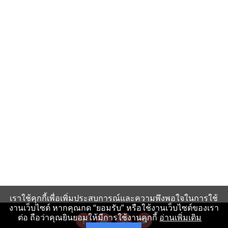
เราใช้คุกกี้เพื่อเพิ่มประสบการณ์และความพึงพอใจในการใช้
งานเว็บไซต์ หากคุณกด “ยอมรับ” หรือใช้งานเว็บไซต์ของเรา
ต่อ ถือว่าคุณยินยอมให้มีการใช้งานคุกกี้
อ่านเพิ่มเติม