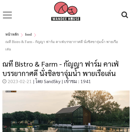
หน้าหลัก
food
ณที Bistro & Farm - กัญญา ฟาร์ม คาเฟ่บรรยากาศดี นั่งชิลขาจุ่มน้ำ พายเรือ
เล่น
ณที Bistro & Farm - กัญญา ฟาร์ม คาเฟ่
บรรยากาศดี นั่งชิลขาจุ่มน้ำ พายเรือเล่น
2023-02-21
|
โดย
SandSky
|
เข้าชม : 1941