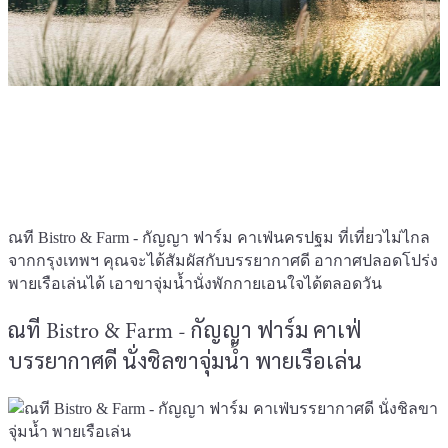
ณที Bistro & Farm - กัญญา ฟาร์ม คาเฟ่นครปฐม ที่เที่ยวไม่ไกล
จากกรุงเทพฯ คุณจะได้สัมผัสกับบรรยากาศดี อากาศปลอดโปร่ง
พายเรือเล่นได้ เอาขาจุ่มน้ำนั่งพักกายเอนใจได้ตลอดวัน
ณที Bistro & Farm - กัญญา ฟาร์ม คาเฟ่
บรรยากาศดี นั่งชิลขาจุ่มน้ำ พายเรือเล่น