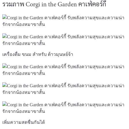
รวมภาพ Corgi in the Garden คาเฟ่คอร์กี้
เครื่องดื่ม ขนม สำหรับ ต้าวมุนษย์จ้า
เพิ่มความสดชื่นกันได้