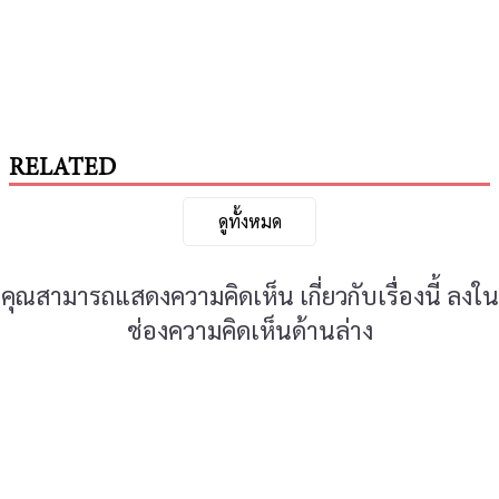
RELATED
ดูทั้งหมด
คุณสามารถแสดงความคิดเห็น เกี่ยวกับเรื่องนี้ ลงใน
ช่องความคิดเห็นด้านล่าง