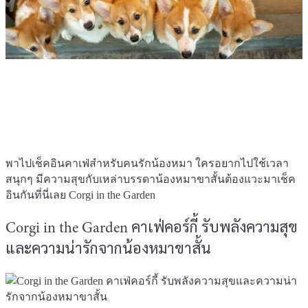
พาไปเช็คอินคาเฟ่สำหรับคนรักน้องหมา ใครอยากไปใช้เวลา
สนุกๆ มีความสุขกับเหล่าบรรดาน้องหมาขาสั้นต้องแวะมาเช็ค
อินกันที่นี่เลย Corgi in the Garden
Corgi in the Garden คาเฟ่คอร์กี้ รับพลังความสุข
และความน่ารักจากน้องหมาขาสั้น