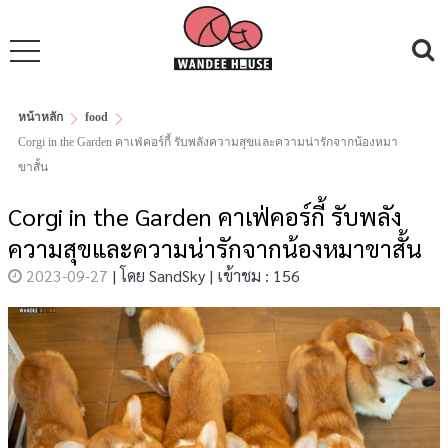
หน้าหลัก
food
Corgi in the Garden คาเฟ่คอร์กี้ รับพลังความสุขและความน่ารักจากน้องหมา
ขาสั้น
Corgi in the Garden คาเฟ่คอร์กี้ รับพลัง
ความสุขและความน่ารักจากน้องหมาขาสั้น
2023-09-27
|
โดย
SandSky
|
เข้าชม : 156