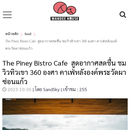
หน้าหลัก
food
The Piney Bistro Cafe สูดอากาศสดชื่น ชมวิวทิวเขา 360 องศา คาเฟ่หลังองค์
พระวัดผาซ่อนแก้ว
The Piney Bistro Cafe สูดอากาศสดชื่น ชม
วิวทิวเขา 360 องศา คาเฟ่หลังองค์พระวัดผา
ซ่อนแก้ว
2023-10-30
|
โดย
SandSky
|
เข้าชม : 255