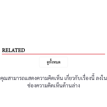
RELATED
ดูทั้งหมด
คุณสามารถแสดงความคิดเห็น เกี่ยวกับเรื่องนี้ ลงใน
ช่องความคิดเห็นด้านล่าง