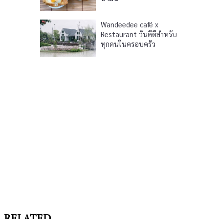
Wandeedee café x
Restaurant วันดีดีสำหรับ
ทุกคนในครอบครัว