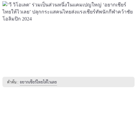
คำค้น :
อยากเชียร์ไทยให้ไวเลย