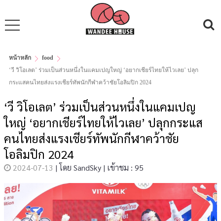
หน้าหลัก
food
‘วี วิโอเลต’ ร่วมเป็นส่วนหนึ่งในแคมเปญใหญ่ ‘อยากเชียร์ไทยให้ไวเลย’ ปลุก
กระแสคนไทยส่งแรงเชียร์ทัพนักกีฬาคว้าชัยโอลิมปิก 2024
‘วี วิโอเลต’ ร่วมเป็นส่วนหนึ่งในแคมเปญ
ใหญ่ ‘อยากเชียร์ไทยให้ไวเลย’ ปลุกกระแส
คนไทยส่งแรงเชียร์ทัพนักกีฬาคว้าชัย
โอลิมปิก 2024
2024-07-13
|
โดย
SandSky
|
เข้าชม : 95