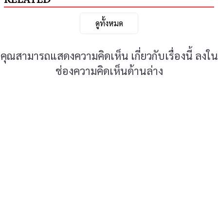
RELATED
ดูทั้งหมด
คุณสามารถแสดงความคิดเห็น เกี่ยวกับเรื่องนี้ ลงใน
ช่องความคิดเห็นด้านล่าง