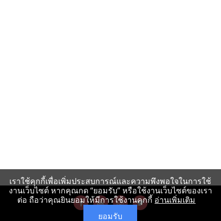
เราใช้คุกกี้เพื่อเพิ่มประสบการณ์และความพึงพอใจในการใช้
งานเว็บไซต์ หากคุณกด “ยอมรับ” หรือใช้งานเว็บไซต์ของเรา
ต่อ ถือว่าคุณยินยอมให้มีการใช้งานคุกกี้
อ่านเพิ่มเติม
ยอมรับ