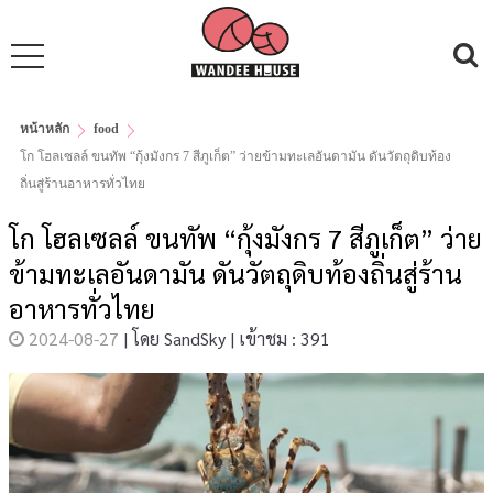
หน้าหลัก
food
โก โฮลเซลล์ ขนทัพ “กุ้งมังกร 7 สีภูเก็ต” ว่ายข้ามทะเลอันดามัน ดันวัตถุดิบท้อง
ถิ่นสู่ร้านอาหารทั่วไทย
โก โฮลเซลล์ ขนทัพ “กุ้งมังกร 7 สีภูเก็ต” ว่าย
ข้ามทะเลอันดามัน ดันวัตถุดิบท้องถิ่นสู่ร้าน
อาหารทั่วไทย
2024-08-27
|
โดย
SandSky
|
เข้าชม : 391