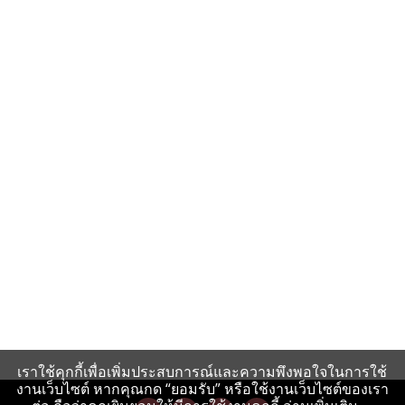
เราใช้คุกกี้เพื่อเพิ่มประสบการณ์และความพึงพอใจในการใช้
งานเว็บไซต์ หากคุณกด “ยอมรับ” หรือใช้งานเว็บไซต์ของเรา