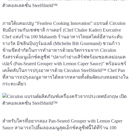
ภายใต้แคมเปญ “Fearless Cooking Innovation” แบรนด์ Circulon
จับมือร่วมกับเชฟชาลี กาเดอร์ (Chef Chalee Kader) Executive
Chef แห่งร้าน 100 Mahaseth ร้านอาหารไทยสไตล์อีสานระดับ
รางวัล มิชลินบิบกูร์มองด์ (Michelin Bib Gourmand) ชวนก้าว
ข้ามขีดจำกัดในการทำอาหารด้วยนวัตกรรมจาก Circulon
รังสรรค์เมนูเอ็กซ์คลูซีฟ “ปลาเก๋าย่างเสิร์ฟพร้อมซอสเลม่อนเค
เปอร์ (Pan-Seared Grouper with Lemon Caper Sauce)” พร้อมแชร์
เคล็ดลับในการปรุงอาหารด้วย Circulon SteelShield™ Chef Pan
ที่สามารถปรุงเมนูอาหารได้หลากหลายทั้งต้มผัดแกงทอดย่างใน
กระทะเดียว
สำหรับใครที่อยากลอง Pan-Seared Grouper with Lemon Caper
Sauce สามารถไปลิ้มลองเมนูสุดเอ็กซ์คลูซีฟนี้ได้ที่ร้าน 100