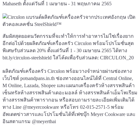
Mahaseth ตั้งแต่วันที่ 1 เมษายน - 31 พฤษภาคม 2565
สัมผัสสุดยอดนวัตกรรมที่จะทำให้การทำอาหารไม่ใช่เรื่องยาก
อีกต่อไปด้วยผลิตภัณฑ์เครื่องครัว Circulon พร้อมโปรโมชั่นสุด
พิเศษรับส่วนลด 20% ตั้งแต่วันที่ 1 - 30 เมษายน 2565 ได้ทาง
bit.ly/circulon-steelshield
ใส่โค้ดเพื่อรับส่วนลด: CIRCULON_20
ผลิตภัณฑ์เครื่องครัว Circulon พร้อมวางจำหน่ายผ่านช่องทาง
เว็บไซต์ potsandpans.in.th ช่องทางออนไลน์ได้ที่ Central Online,
M Online, Lazada, Shopee และแผนกเครื่องครัวห้างสรรพสินค้า
เซ็นทรัลห้างสรรพสินค้าเดอะมอลล์ ห้างสรรพสินค้าเอ็มโพเรียม
ห้างสรรพสินค้าพารากอน หรือสอบถามรายละเอียดเพิ่มเติมได้
ทาง Line @meyercookware หรือโทร 02-015-2571-5 พร้อม
อัพเดตข่าวสารและโปรโมชั่นได้ที่เฟซบุ๊ก Meyer Cookware และ
อินสตาแกรม @meyerthai