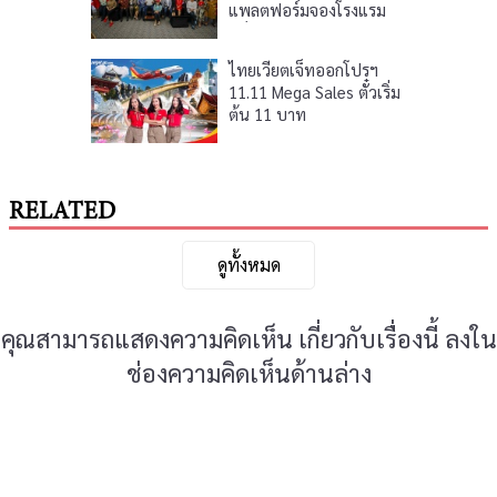
แพลตฟอร์มจองโรงแรม
แข็งแกร่งสุดในอาเซียน
ไทยเวียตเจ็ทออกโปรฯ
11.11 Mega Sales ตั๋วเริ่ม
ต้น 11 บาท
RELATED
ดูทั้งหมด
คุณสามารถแสดงความคิดเห็น เกี่ยวกับเรื่องนี้ ลงใน
ช่องความคิดเห็นด้านล่าง