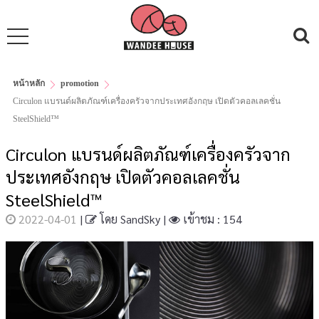
หน้าหลัก
promotion
Circulon แบรนด์ผลิตภัณฑ์เครื่องครัวจากประเทศอังกฤษ เปิดตัวคอลเลคชั่น
SteelShield™
Circulon แบรนด์ผลิตภัณฑ์เครื่องครัวจาก
ประเทศอังกฤษ เปิดตัวคอลเลคชั่น
SteelShield™
2022-04-01
|
โดย
SandSky
|
เข้าชม : 154