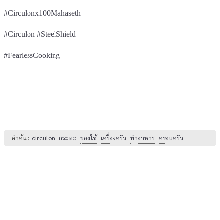
#Circulonx100Mahaseth
#Circulon #SteelShield
#FearlessCooking
คำค้น :
circulon
กระทะ
ของใช้
เครื่องครัว
ทำอาหาร
ครอบครัว