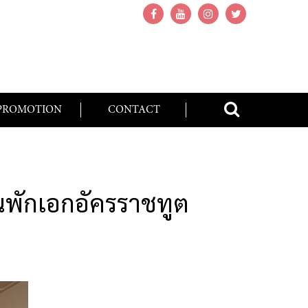
PROMOTION
CONTACT
านพักเอกอัครราชทูต