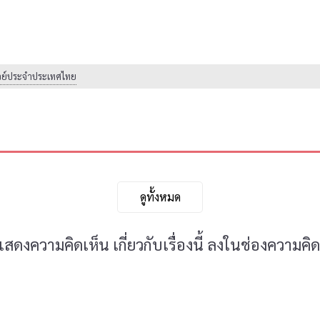
เวย์ประจำประเทศไทย
ดูทั้งหมด
ดงความคิดเห็น เกี่ยวกับเรื่องนี้ ลงในช่องความคิด