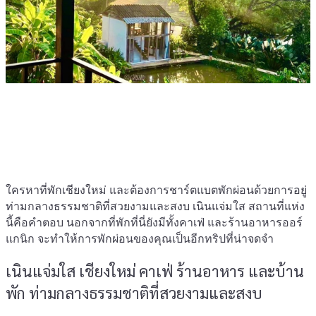
ใครหาที่พักเชียงใหม่ และต้องการชาร์ตแบตพักผ่อนด้วยการอยู่
ท่ามกลางธรรมชาติที่สวยงามและสงบ เนินแจ่มใส สถานที่แห่ง
นี้คือคำตอบ นอกจากที่พักที่นี่ยังมีทั้งคาเฟ่ และร้านอาหารออร์
แกนิก จะทำให้การพักผ่อนของคุณเป็นอีกทริปที่น่าจดจำ
เนินแจ่มใส เชียงใหม่ คาเฟ่ ร้านอาหาร และบ้าน
พัก ท่ามกลางธรรมชาติที่สวยงามและสงบ