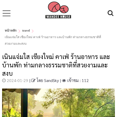
หน้าหลัก
travel
เนินแจ่มใส เชียงใหม่ คาเฟ่ ร้านอาหาร และบ้านพัก ท่ามกลางธรรมชาติที่
สวยงามและสงบ
เนินแจ่มใส เชียงใหม่ คาเฟ่ ร้านอาหาร และ
บ้านพัก ท่ามกลางธรรมชาติที่สวยงามและ
สงบ
2024-01-29
|
โดย
SandSky
|
เข้าชม : 112