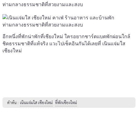
อีกหนึ่งที่พักน่าพักที่เชียงใหม่ ใครอยากชาร์ตแบตพักผ่อนใกล้
ชิดธรรมชาติที่แท้จริง แวะไปเช็คอินกันได้เลยที่ เนินแจ่มใส
เชียงใหม่
คำค้น :
เนินแจ่มใส เชียงใหม่
ที่พักเชียงใหม่