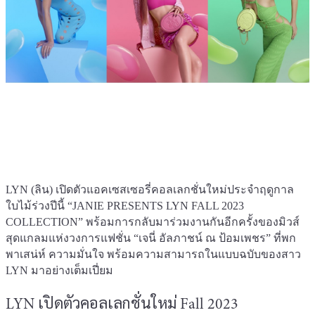
LYN (ลิน) เปิดตัวแอคเซสเซอรี่คอลเลกชั่นใหม่ประจำฤดูกาล
ใบไม้ร่วงปีนี้ “JANIE PRESENTS LYN FALL 2023
COLLECTION” พร้อมการกลับมาร่วมงานกันอีกครั้งของมิวส์
สุดแกลมแห่งวงการแฟชั่น “เจนี่ อัลภาชน์ ณ ป้อมเพชร” ที่พก
พาเสน่ห์ ความมั่นใจ พร้อมความสามารถในแบบฉบับของสาว
LYN มาอย่างเต็มเปี่ยม
LYN เปิดตัวคอลเลกชั่นใหม่ Fall 2023