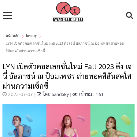
หน้าหลัก
beauty
LYN เปิดตัวคอลเลกชั่นใหม่ Fall 2023 ดึง เจนี่ อัลภาชน์ ณ ป้อมเพชร ถ่ายทอด
สีสันสดใสผ่านความเซ็กซี่
LYN เปิดตัวคอลเลกชั่นใหม่ Fall 2023 ดึง เจ
นี่ อัลภาชน์ ณ ป้อมเพชร ถ่ายทอดสีสันสดใส
ผ่านความเซ็กซี่
2023-07-07
|
โดย
SandSky
|
เข้าชม : 161