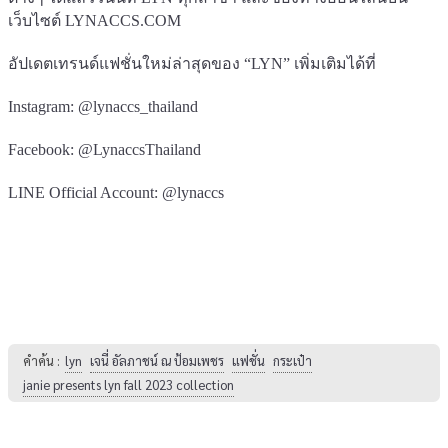
เว็บไซต์ LYNACCS.COM
อัปเดตเทรนด์แฟชั่นใหม่ล่าสุดของ “LYN” เพิ่มเติมได้ที่
Instagram: @lynaccs_thailand
Facebook: @LynaccsThailand
LINE Official Account: @lynaccs
คำค้น :
lyn
เจนี่ อัลภาชน์ ณ ป้อมเพชร
แฟชั่น
กระเป๋า
janie presents lyn fall 2023 collection