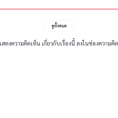
ดูทั้งหมด
ดงความคิดเห็น เกี่ยวกับเรื่องนี้ ลงในช่องความคิด