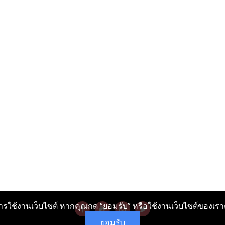
รใช้งานเว็บไซต์ หากคุณกด “ยอมรับ” หรือใช้งานเว็บไซต์ของเราต่
ยอมรับ