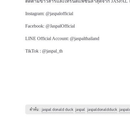
ติดตามข่าวสารและเทรนด์แฟชั่นล่าสุดจาก JASPAL ได
Instagram: @jaspalofficial
Facebook: @JaspalOfficial
LINE Official Account: @jaspalthailand
TikTok : @jaspal_th
คำค้น :
jaspal donald duck
jaspal
jaspaldonaldduck
jaspal