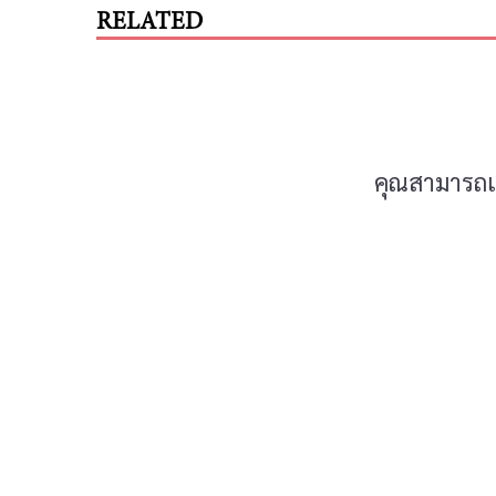
RELATED
คุณสามารถแส