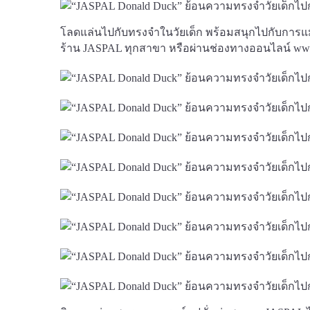
โลดแล่นไปกับทรงจำในวัยเด็ก พร้อมสนุกไปกับการแมทช์
ร้าน JASPAL ทุกสาขา หรือผ่านช่องทางออนไลน์ www