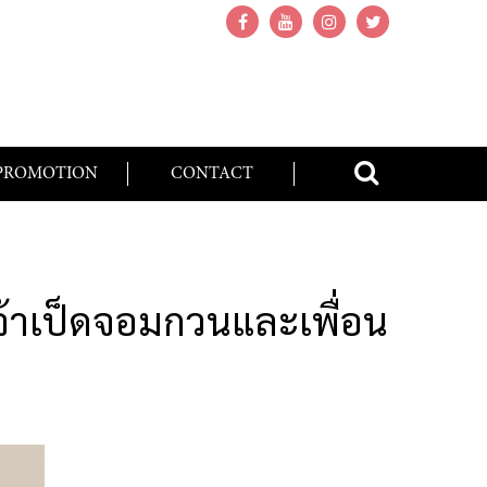
PROMOTION
CONTACT
จ้าเป็ดจอมกวนและเพื่อน