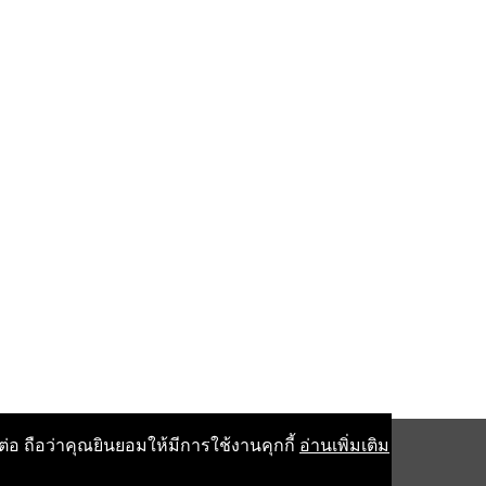
อ ถือว่าคุณยินยอมให้มีการใช้งานคุกกี้
อ่านเพิ่มเติม