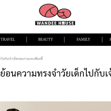
TRAVEL
BEAUTY
FAMILY
ไปกับเจ้าเป็ดจอมกวนและเพื่อนซี้
ย้อนความทรงจำวัยเด็กไปกับเ