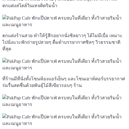
ตกแต่งสไตล์วินเทจติดริมน้ำ
ตกแต่งร้านสวย ทำให้รู้สึกอยากนั่งชิลยาวๆ ได้ไม่มีเบื่อ เหมาะ
ไปนั่งแวะพักถ่ายรูปสวยๆ ดื่มด่ำบรรยากาศชิลๆ วิวธรรมชาติ
ที่สุด
ที่ร้านมีที่นั่งทั้งโซนห้องแอร์เย็นๆ และโซนเอาท์ดอร์บรรยากาศ
ร่มรื่นสดชื่นด้วยพันธุ์ไม้สีเขียวรอบๆ ร้าน