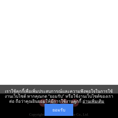
เราใช้คุกกี้เพื่อเพิ่มประสบการณ์และความพึงพอใจในการใช้
งานเว็บไซต์ หากคุณกด “ยอมรับ” หรือใช้งานเว็บไซต์ของเรา
ต่อ ถือว่าคุณยินยอมให้มีการใช้งานคุกกี้
อ่านเพิ่มเติม
ยอมรับ
Copyright©2019 WanDeeHouse Co., Ltd.