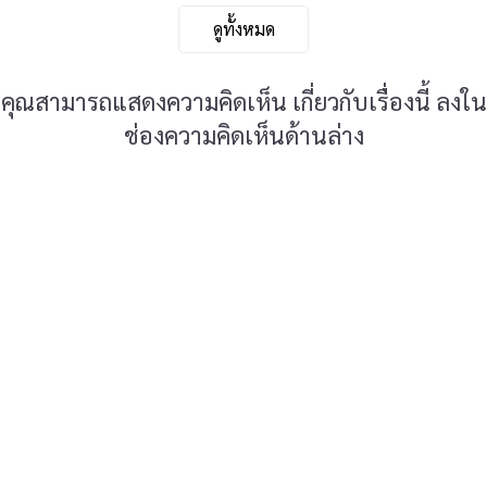
ดูทั้งหมด
คุณสามารถแสดงความคิดเห็น เกี่ยวกับเรื่องนี้ ลงใน
ช่องความคิดเห็นด้านล่าง