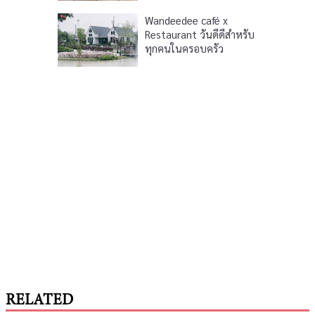
Wandeedee café x
Restaurant วันดีดีสำหรับ
ทุกคนในครอบครัว
RELATED