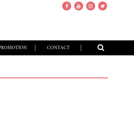
PROMOTION
CONTACT