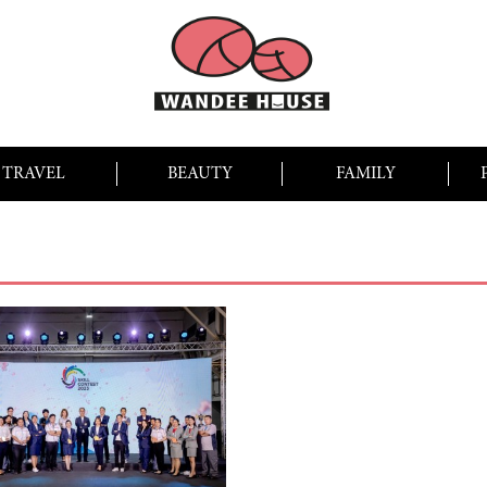
TRAVEL
BEAUTY
FAMILY