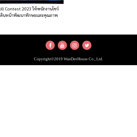
ill Contest 2023 ให้พนักงานโชว์
เดินหน้าพัฒนาทักษะและคุณภาพ
ร
Copyright©2019 WanDeeHouse Co., Ltd.