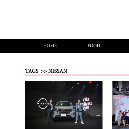
HOME
FOOD
TAGS
>> NISSAN