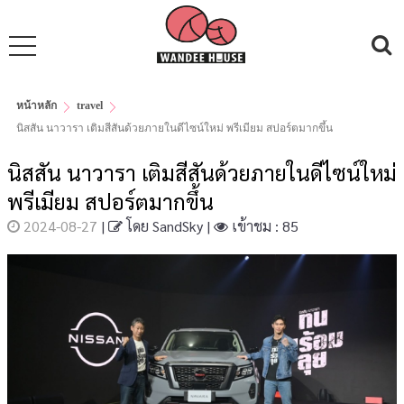
หน้าหลัก
travel
นิสสัน นาวารา เติมสีสันด้วยภายในดีไซน์ใหม่ พรีเมียม สปอร์ตมากขึ้น
นิสสัน นาวารา เติมสีสันด้วยภายในดีไซน์ใหม่
พรีเมียม สปอร์ตมากขึ้น
2024-08-27
|
โดย
SandSky
|
เข้าชม : 85