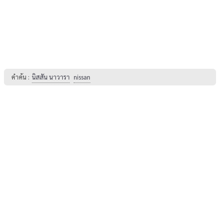
คำค้น :
นิสสัน นาวารา
nissan