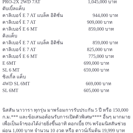
PRO-2X 2WD 7AT 1,045,000 บาท
ดับเบิ้ลแค็บ
คาลิเบอร์ E 7 AT แบล็ค อิดิชั่น 944,000 บาท
คาลิเบอร์ E 7 AT 909,000 บาท
คาลิเบอร์ E 6 MT 859,000 บาท
คิงแค็บ
คาลิเบอร์ E 7 AT แบล็ค อิดิชั่น 859,000 บาท
คาลิเบอร์ E 7 AT 825,000 บาท
คาลิเบอร์ E 6 MT 775,000 บาท
E 6MT 699,000 บาท
SL 6 MT 659,000 บาท
ซิงเกิ้ล แค็บ
4WD SL 6MT 669,000 บาท
SL 6MT 605,000 บาท
นิสสัน นาวารา ทุกรุ่น มาพร้อมการรับประกัน 5 ปี หรือ 150,000
ก.ม.*** และข้อเสนอต้อนรับการเปิดตัวพิเศษ**** อื่นๆ มากมาย
เพื่อเป็นเจ้าของได้ง่ายยิ่งขึ้นอาทิ ดอกเบี้ย 0% พร้อมนิสสันช่วย
ผ่อน 1,000 บาท จำนวน 10 งวด หรือ ดาวน์เริ่มต้น 19,999 บาท