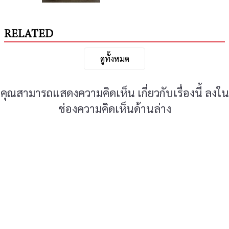
แห่งเกียรติยศ
MercedesTrophy
Thailand
RELATED
ดูทั้งหมด
คุณสามารถแสดงความคิดเห็น เกี่ยวกับเรื่องนี้ ลงใน
ช่องความคิดเห็นด้านล่าง