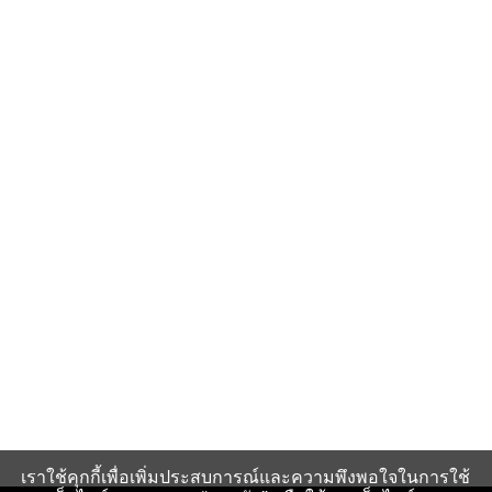
เราใช้คุกกี้เพื่อเพิ่มประสบการณ์และความพึงพอใจในการใช้